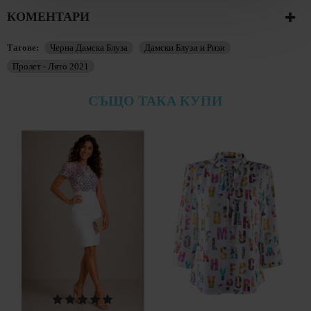
КОМЕНТАРИ
Тагове:
Черна Дамска Блуза
Дамски Блузи и Ризи
Пролет - Лято 2021
СЪЩО ТАКА КУПИ