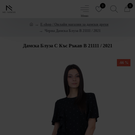
0
0
E-shop / Онлайн магазин за дамски дрехи
Черна Дамска Блуза B 21111 / 2021
Дамска Блуза С Къс Ръкав B 21111 / 2021
-66 %