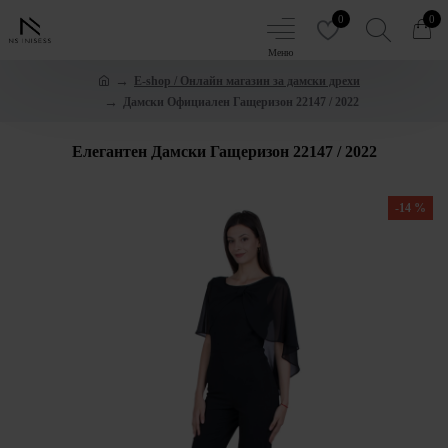
0
0
E-shop / Онлайн магазин за дамски дрехи
Дамски Официален Гащеризон 22147 / 2022
Елегантен Дамски Гащеризон 22147 / 2022
-14 %