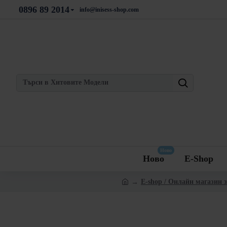
0896 89 2014
info@inisess-shop.com
Ново
Ново
E-Shop
E-shop / Онлайн магазин 