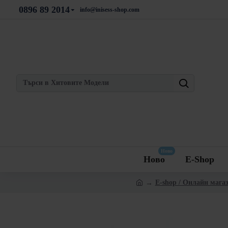
0896 89 2014
info@inisess-shop.com
Ново
Ново
E-Shop
E-shop / Онлайн мага