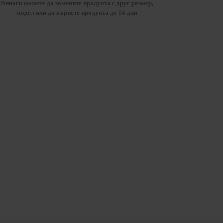
Винаги можете да замените продукта с друг размер,
модел или да върнете продукта до 14 дни