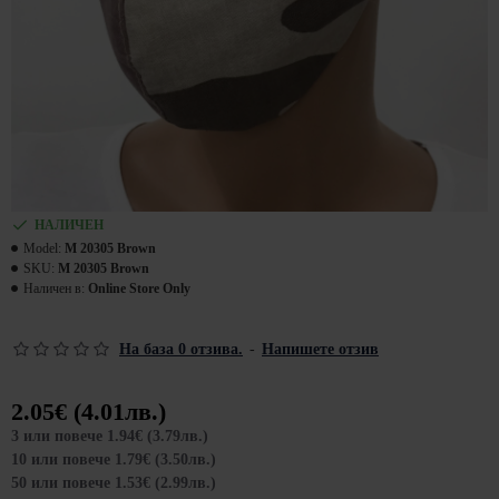
НАЛИЧЕН
Model:
M 20305 Brown
SKU:
M 20305 Brown
Наличен в:
Online Store Only
На база 0 отзива.
-
Напишете отзив
2.05€ (4.01лв.)
3 или повече 1.94€ (3.79лв.)
10 или повече 1.79€ (3.50лв.)
50 или повече 1.53€ (2.99лв.)