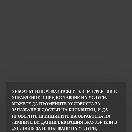
УЕБСАТЪТ ИЗПОЛЗВА БИСКВИТКИ ЗА ЕФЕКТИВНО
УПРАВЛЕНИЕ И ПРЕДОСТАВЯНЕ НА УСЛУГИ.
МОЖЕТЕ ДА ПРОМЕНИТЕ УСЛОВИЯТА ЗА
ЗАПАЗВАНЕ И ДОСТЪП НА БИСКВИТКИ, И ДА
ПРОВЕРИТЕ ПРИНЦИПИТЕ НА ОБРАБОТКА НА
ЛИЧНИТЕ ВИ ДАННИ ВЪВ ВАШИЯ БРАУЗЪР ИЛИ В
„УСЛОВИЯ ЗА ИЗПОЛЗВАНЕ НА УСЛУГИ,