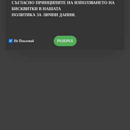
СЪГЛАСНО ПРИНЦИПИТЕ НА ИЗПОЛЗВАНЕТО НА
БИСКВИТКИ В НАШАТА
ПОЛИТИКА ЗА ЛИЧНИ ДАННИ
.
РАЗБРАХ
Не Показвай