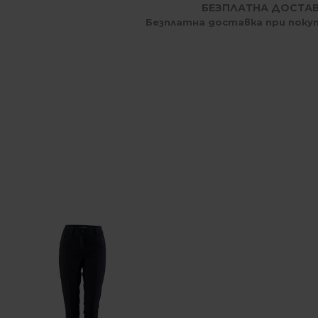
БЕЗПЛАТНА ДОСТА
Безплатна доставка при покуп