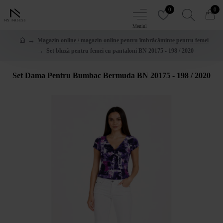
0
0
Magazin online / magazin online pentru îmbrăcăminte pentru femei
Set bluză pentru femei cu pantaloni BN 20175 - 198 / 2020
Set Dama Pentru Bumbac Bermuda BN 20175 - 198 / 2020