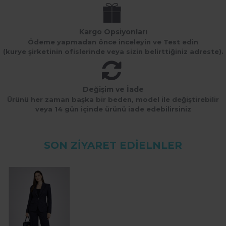
Kargo Opsiyonları
Ödeme yapmadan önce inceleyin ve Test edin
(kurye şirketinin ofislerinde veya sizin belirttiğiniz adreste).
Değişim ve İade
Ürünü her zaman başka bir beden, model ile değiştirebilir
veya 14 gün içinde ürünü iade edebilirsiniz
SON ZIYARET EDIELNLER