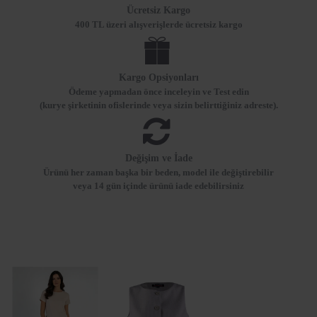
Ücretsiz Kargo
400 TL üzeri alışverişlerde ücretsiz kargo
Kargo Opsiyonları
Ödeme yapmadan önce inceleyin ve Test edin
(kurye şirketinin ofislerinde veya sizin belirttiğiniz adreste).
Değişim ve İade
Ürünü her zaman başka bir beden, model ile değiştirebilir
veya 14 gün içinde ürünü iade edebilirsiniz
SON ZIYARET EDIELNLER